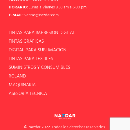
HORARIO:
Lunes a Viernes 8:30 am a 6:00 pm
E-MAIL:
ventas@nazdar.com
TINTAS PARA IMPRESION DIGITAL
TINTAS GRÁFICAS
DIGITAL PARA SUBLIMACION
TINTAS PARA TEXTILES
SUMINISTROS Y CONSUMIBLES
ROLAND
MAQUINARIA
ASESORÍA TÉCNICA
© Nazdar 2022. Todos los derechos reservados.