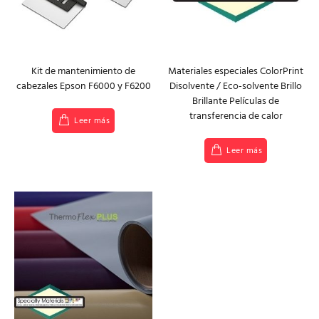
Kit de mantenimiento de
Materiales especiales ColorPrint
cabezales Epson F6000 y F6200
Disolvente / Eco-solvente Brillo
Brillante Películas de
transferencia de calor
Leer más
Leer más