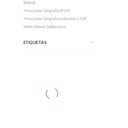
Roland
Tintas para Serigrafía (POP)
Tintas para Serigrafía Industrial y POP
Water Based Sublimation
ETIQUETAS