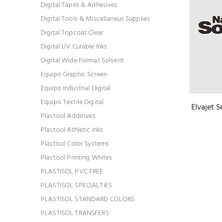
Digital Tapes & Adhesives
Digital Tools & Miscellaneus Supplies
Digital Topcoat Clear
Digital UV Curable Inks
Digital Wide Format Solvent
Equipo Graphic Screen
Equipo Industrial Digital
Equipo Textile Digital
Elvajet 
Plastisol Additives
Plastisol Athletic Inks
Plastisol Color Systems
Plastisol Printing Whites
PLASTISOL PVC FREE
PLASTISOL SPECIALTIES
PLASTISOL STANDARD COLORS
PLASTISOL TRANSFERS