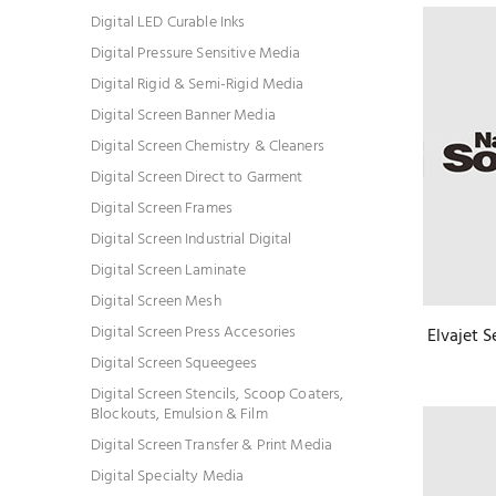
Digital LED Curable Inks
Digital Pressure Sensitive Media
Digital Rigid & Semi-Rigid Media
Digital Screen Banner Media
Digital Screen Chemistry & Cleaners
Digital Screen Direct to Garment
Digital Screen Frames
Digital Screen Industrial Digital
Digital Screen Laminate
Digital Screen Mesh
Digital Screen Press Accesories
Elvajet S
Digital Screen Squeegees
Digital Screen Stencils, Scoop Coaters,
Blockouts, Emulsion & Film
Digital Screen Transfer & Print Media
Digital Specialty Media