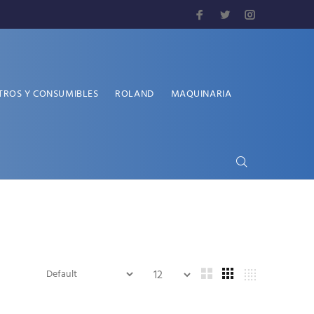
TROS Y CONSUMIBLES
ROLAND
MAQUINARIA