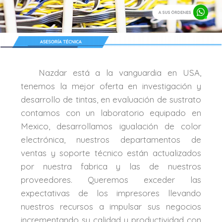
Nazdar está a la vanguardia en USA,
tenemos la mejor oferta en investigación y
desarrollo de tintas, en evaluación de sustrato
contamos con un laboratorio equipado en
Mexico, desarrollamos igualación de color
electrónica, nuestros departamentos de
ventas y soporte técnico están actualizados
por nuestra fabrica y las de nuestros
proveedores. Queremos exceder las
expectativas de los impresores llevando
nuestros recursos a impulsar sus negocios
incrementando su calidad y productividad con