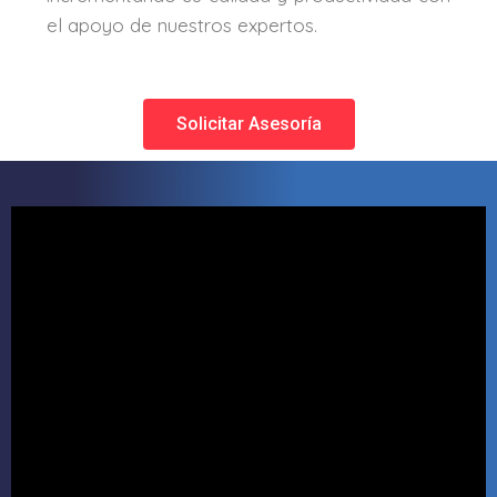
el apoyo de nuestros expertos.
Solicitar Asesoría