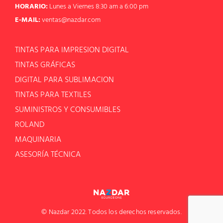
HORARIO:
Lunes a Viernes 8:30 am a 6:00 pm
E-MAIL:
ventas@nazdar.com
TINTAS PARA IMPRESION DIGITAL
TINTAS GRÁFICAS
DIGITAL PARA SUBLIMACION
TINTAS PARA TEXTILES
SUMINISTROS Y CONSUMIBLES
ROLAND
MAQUINARIA
ASESORÍA TÉCNICA
© Nazdar 2022. Todos los derechos reservados.