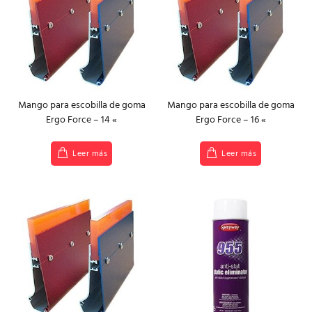
Mango para escobilla de goma
Mango para escobilla de goma
Ergo Force – 14 «
Ergo Force – 16 «
Leer más
Leer más