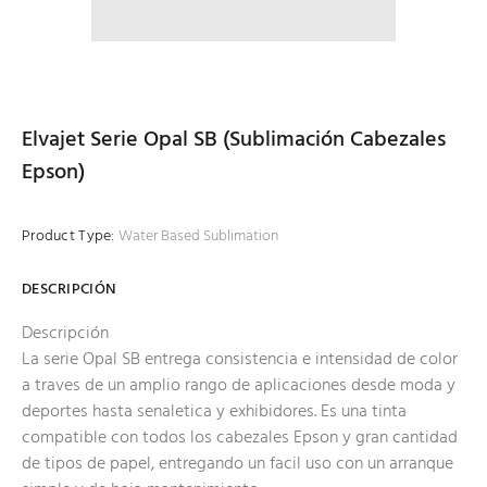
Elvajet Serie Opal SB (Sublimación Cabezales
Epson)
Product Type:
Water Based Sublimation
DESCRIPCIÓN
Descripción
La serie Opal SB entrega consistencia e intensidad de color
a traves de un amplio rango de aplicaciones desde moda y
deportes hasta senaletica y exhibidores. Es una tinta
compatible con todos los cabezales Epson y gran cantidad
de tipos de papel, entregando un facil uso con un arranque