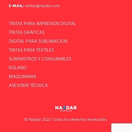
E-MAIL:
ventas@nazdar.com
TINTAS PARA IMPRESION DIGITAL
TINTAS GRÁFICAS
DIGITAL PARA SUBLIMACION
TINTAS PARA TEXTILES
SUMINISTROS Y CONSUMIBLES
ROLAND
MAQUINARIA
ASESORÍA TÉCNICA
© Nazdar 2022. Todos los derechos reservados.