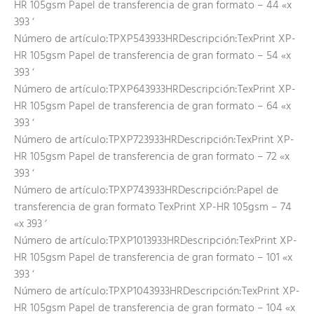
HR 105gsm Papel de transferencia de gran formato – 44 «x
393 ‘
Número de artículo:TPXP543933HRDescripción:TexPrint XP-
HR 105gsm Papel de transferencia de gran formato – 54 «x
393 ‘
Número de artículo:TPXP643933HRDescripción:TexPrint XP-
HR 105gsm Papel de transferencia de gran formato – 64 «x
393 ‘
Número de artículo:TPXP723933HRDescripción:TexPrint XP-
HR 105gsm Papel de transferencia de gran formato – 72 «x
393 ‘
Número de artículo:TPXP743933HRDescripción:Papel de
transferencia de gran formato TexPrint XP-HR 105gsm – 74
«x 393 ‘
Número de artículo:TPXP1013933HRDescripción:TexPrint XP-
HR 105gsm Papel de transferencia de gran formato – 101 «x
393 ‘
Número de artículo:TPXP1043933HRDescripción:TexPrint XP-
HR 105gsm Papel de transferencia de gran formato – 104 «x