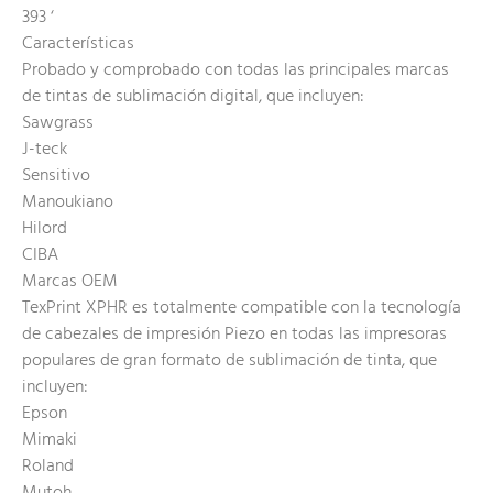
393 ‘
Características
Probado y comprobado con todas las principales marcas
de tintas de sublimación digital, que incluyen:
Sawgrass
J-teck
Sensitivo
Manoukiano
Hilord
CIBA
Marcas OEM
TexPrint XPHR es totalmente compatible con la tecnología
de cabezales de impresión Piezo en todas las impresoras
populares de gran formato de sublimación de tinta, que
incluyen:
Epson
Mimaki
Roland