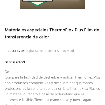
Materiales especiales ThermoFlex Plus Film de
transferencia de calor
Product Type:
Digital Screen Transfer & Print Media
DESCRIPCIÓN
Descripción
Compare la facilidad de desherbar y aplicar ThermoFlex Plus
con productos competitivos y descubra por qué tantos
profesionales lo solicitan por su nombre. ThermoFlex Plus es
un material duradero a base de poliuretano que es
altamente flexible. Tiene una mano suave y fuerte agarre.