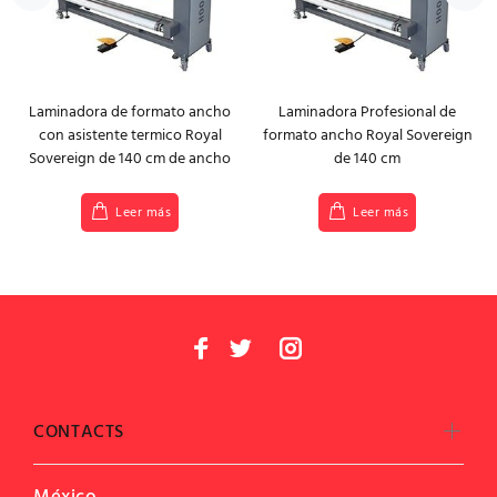
Laminadora de formato ancho
Laminadora Profesional de
con asistente termico Royal
formato ancho Royal Sovereign
Sovereign de 140 cm de ancho
de 140 cm
Leer más
Leer más
CONTACTS