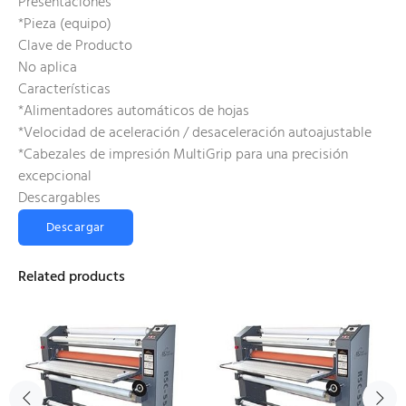
Presentaciones
*Pieza (equipo)
Clave de Producto
No aplica
Características
*Alimentadores automáticos de hojas
*Velocidad de aceleración / desaceleración autoajustable
*Cabezales de impresión MultiGrip para una precisión
excepcional
Descargables
Descargar
Related products