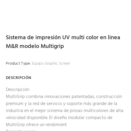
Sistema de impresión UV multi color en linea
M&R modelo Multigrip
Product Type:
Equipo Graphic Screen
DESCRIPCIÓN
Descripción
MultiGrip combina innovaciones patentadas, construcción
premium y la red de servicio y soporte más grande de la
industria en el mejor sistema de pinzas multicolores de alta
velocidad disponible. El diseño modular compacto de
MultiGrip ofrece un rendimient