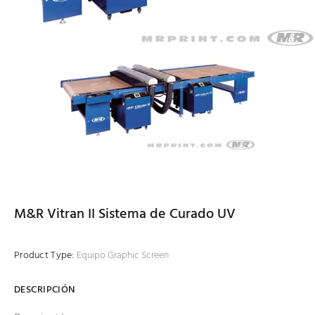
M&R Vitran II Sistema de Curado UV
Product Type:
Equipo Graphic Screen
DESCRIPCIÓN