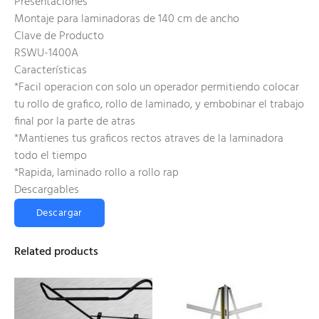
Presentaciones
Montaje para laminadoras de 140 cm de ancho
Clave de Producto
RSWU-1400A
Características
*Facil operacion con solo un operador permitiendo colocar
tu rollo de grafico, rollo de laminado, y embobinar el trabajo
final por la parte de atras
*Mantienes tus graficos rectos atraves de la laminadora
todo el tiempo
*Rapida, laminado rollo a rollo rap
Descargables
Descargar
Related products