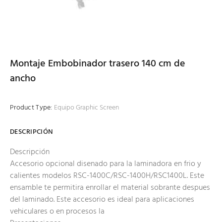
Montaje Embobinador trasero 140 cm de
ancho
Product Type:
Equipo Graphic Screen
DESCRIPCIÓN
Descripción
Accesorio opcional disenado para la laminadora en frio y
calientes modelos RSC-1400C/RSC-1400H/RSC1400L. Este
ensamble te permitira enrollar el material sobrante despues
del laminado. Este accesorio es ideal para aplicaciones
vehiculares o en procesos la