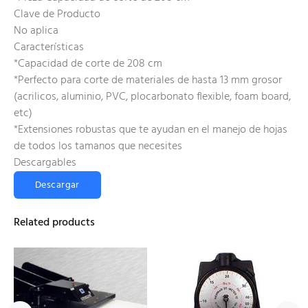
Clave de Producto
No aplica
Características
*Capacidad de corte de 208 cm
*Perfecto para corte de materiales de hasta 13 mm grosor
(acrilicos, aluminio, PVC, plocarbonato flexible, foam board,
etc)
*Extensiones robustas que te ayudan en el manejo de hojas
de todos los tamanos que necesites
Descargables
Descargar
Related products