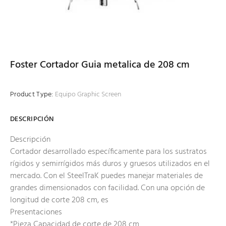
Foster Cortador Guia metalica de 208 cm
Product Type:
Equipo Graphic Screen
DESCRIPCIÓN
Descripción
Cortador desarrollado específicamente para los sustratos
rígidos y semirrígidos más duros y gruesos utilizados en el
mercado. Con el SteelTraK puedes manejar materiales de
grandes dimensionados con facilidad. Con una opción de
longitud de corte 208 cm, es
Presentaciones
*Pieza Capacidad de corte de 208 cm