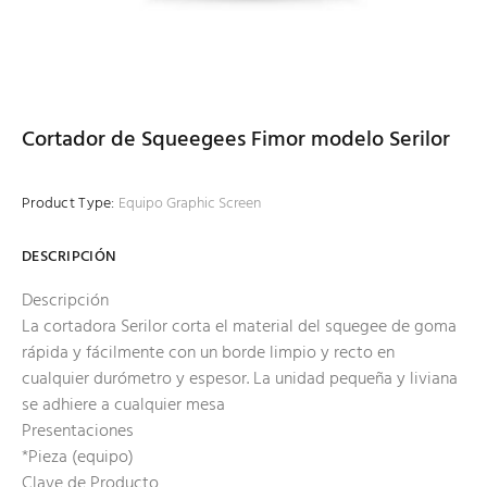
Cortador de Squeegees Fimor modelo Serilor
Product Type:
Equipo Graphic Screen
DESCRIPCIÓN
Descripción
La cortadora Serilor corta el material del squegee de goma
rápida y fácilmente con un borde limpio y recto en
cualquier durómetro y espesor. La unidad pequeña y liviana
se adhiere a cualquier mesa
Presentaciones
*Pieza (equipo)
Clave de Producto