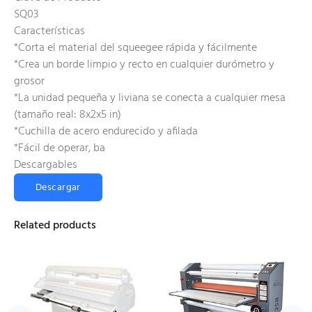
SQ03
Características
*Corta el material del squeegee rápida y fácilmente
*Crea un borde limpio y recto en cualquier durómetro y
grosor
*La unidad pequeña y liviana se conecta a cualquier mesa
(tamaño real: 8x2x5 in)
*Cuchilla de acero endurecido y afilada
*Fácil de operar, ba
Descargables
Descargar
Related products