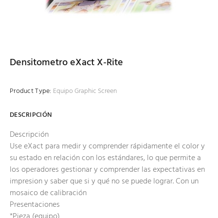
Densitometro eXact X-Rite
Product Type:
Equipo Graphic Screen
DESCRIPCIÓN
Descripción
Use eXact para medir y comprender rápidamente el color y
su estado en relación con los estándares, lo que permite a
los operadores gestionar y comprender las expectativas en
impresion y saber que si y qué no se puede lograr. Con un
mosaico de calibración
Presentaciones
*Pieza (equipo)