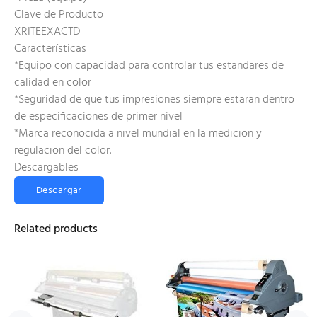
Clave de Producto
XRITEEXACTD
Características
*Equipo con capacidad para controlar tus estandares de
calidad en color
*Seguridad de que tus impresiones siempre estaran dentro
de especificaciones de primer nivel
*Marca reconocida a nivel mundial en la medicion y
regulacion del color.
Descargables
Descargar
Related products