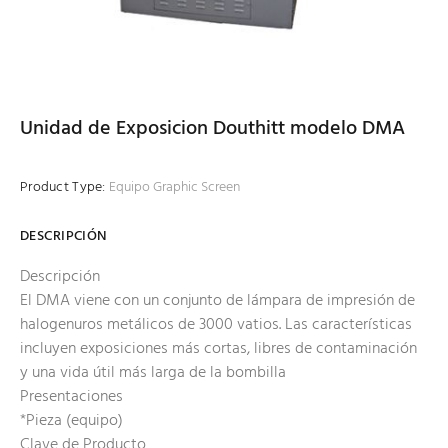
Unidad de Exposicion Douthitt modelo DMA
Product Type:
Equipo Graphic Screen
DESCRIPCIÓN
Descripción
El DMA viene con un conjunto de lámpara de impresión de
halogenuros metálicos de 3000 vatios. Las características
incluyen exposiciones más cortas, libres de contaminación
y una vida útil más larga de la bombilla
Presentaciones
*Pieza (equipo)
Clave de Producto