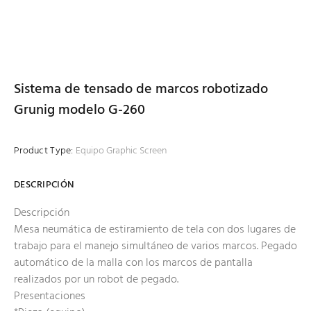
Sistema de tensado de marcos robotizado
Grunig modelo G-260
Product Type:
Equipo Graphic Screen
DESCRIPCIÓN
Descripción
Mesa neumática de estiramiento de tela con dos lugares de
trabajo para el manejo simultáneo de varios marcos. Pegado
automático de la malla con los marcos de pantalla
realizados por un robot de pegado.
Presentaciones