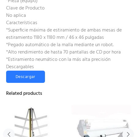
*Pieza (equipo)
Clave de Producto
No aplica
Características
*Superficie máxima de estiramiento de ambas mesas de
estiramiento 1180 x 1180 mm / 46 x 46 pulgadas
*Pegado automático de la malla mediante un robot.
*Alto rendimiento de hasta 70 pantallas de CD por hora
*Estiramiento neumático con la más alta precisión
Descargables
Descargar
Related products