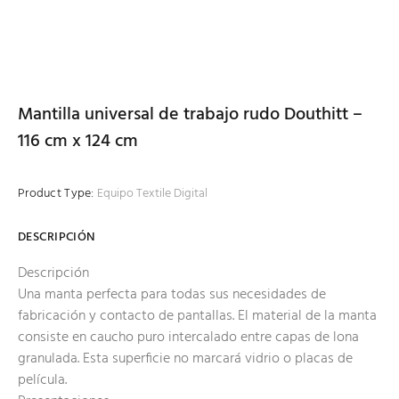
Mantilla universal de trabajo rudo Douthitt –
116 cm x 124 cm
Product Type:
Equipo Textile Digital
DESCRIPCIÓN
Descripción
Una manta perfecta para todas sus necesidades de
fabricación y contacto de pantallas. El material de la manta
consiste en caucho puro intercalado entre capas de lona
granulada. Esta superficie no marcará vidrio o placas de
película.