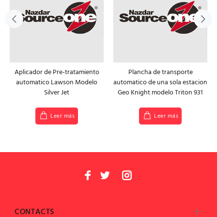
Aplicador de Pre-tratamiento
Plancha de transporte
automatico Lawson Modelo
automatico de una sola estacion
Silver Jet
Geo Knight modelo Triton 931
Leer más
Leer más
CONTACTS