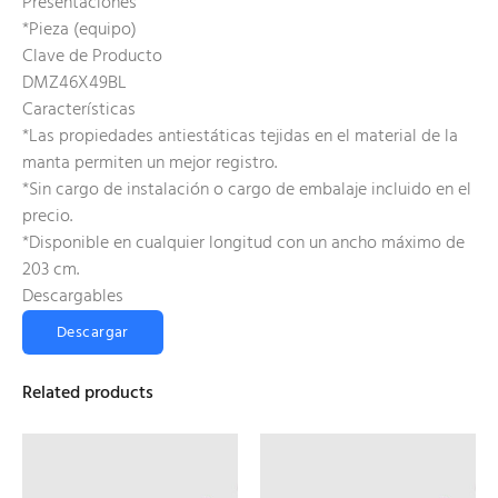
Presentaciones
*Pieza (equipo)
Clave de Producto
DMZ46X49BL
Características
*Las propiedades antiestáticas tejidas en el material de la
manta permiten un mejor registro.
*Sin cargo de instalación o cargo de embalaje incluido en el
precio.
*Disponible en cualquier longitud con un ancho máximo de
203 cm.
Descargables
Descargar
Related products