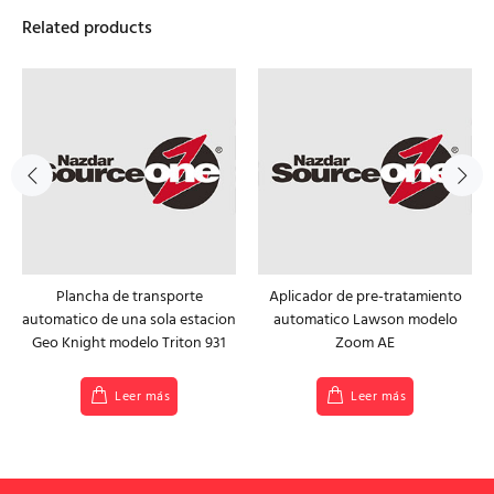
Related products
Plancha de transporte
Aplicador de pre-tratamiento
automatico de una sola estacion
automatico Lawson modelo
Geo Knight modelo Triton 931
Zoom AE
Leer más
Leer más