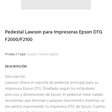
Pedestal Lawson para Impresoras Epson DTG
F2000/F2100
Product Type:
Equipo Textile Digital
DESCRIPCIÓN
Descripción
Lawson ofrece el soporte de pedestal principal para su
impresora Epson DTG. Diseñado según los estándares
precisos y dimensiones de Epson, el pedestal tiene ruedas
resistentes que eliminan cualquier movimiento mientras se
encuentra imprimiendo tu impresora DTG de Epson. Cuenta