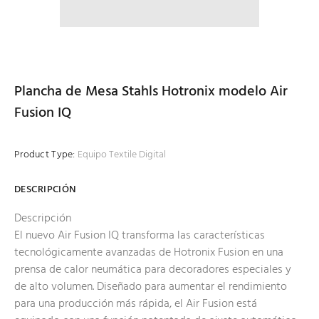
Plancha de Mesa Stahls Hotronix modelo Air
Fusion IQ
Product Type:
Equipo Textile Digital
DESCRIPCIÓN
Descripción
El nuevo Air Fusion IQ transforma las características
tecnológicamente avanzadas de Hotronix Fusion en una
prensa de calor neumática para decoradores especiales y
de alto volumen. Diseñado para aumentar el rendimiento
para una producción más rápida, el Air Fusion está