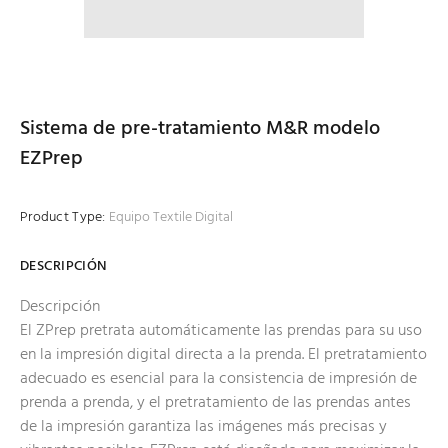
Sistema de pre-tratamiento M&R modelo
EZPrep
Product Type:
Equipo Textile Digital
DESCRIPCIÓN
Descripción
El ZPrep pretrata automáticamente las prendas para su uso
en la impresión digital directa a la prenda. El pretratamiento
adecuado es esencial para la consistencia de impresión de
prenda a prenda, y el pretratamiento de las prendas antes
de la impresión garantiza las imágenes más precisas y