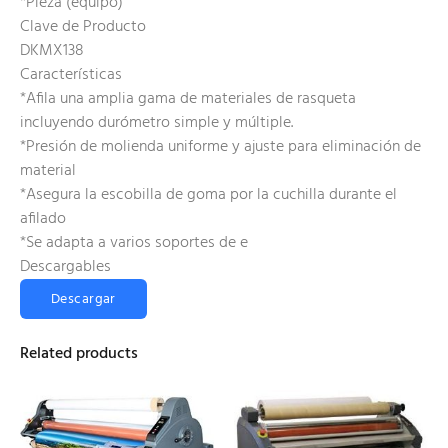
*Pieza (equipo)
Clave de Producto
DKMX138
Características
*Afila una amplia gama de materiales de rasqueta
incluyendo durómetro simple y múltiple.
*Presión de molienda uniforme y ajuste para eliminación de
material
*Asegura la escobilla de goma por la cuchilla durante el
afilado
*Se adapta a varios soportes de e
Descargables
Descargar
Related products