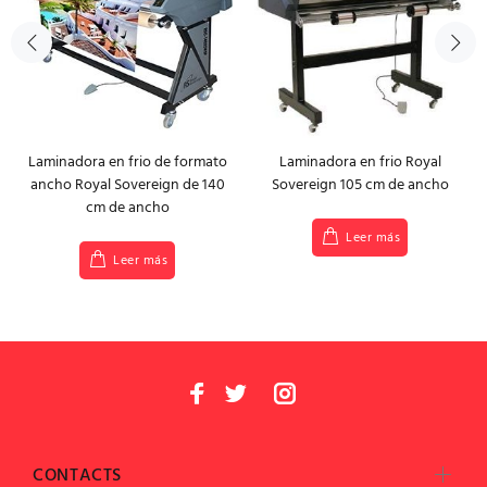
Laminadora en frio de formato
Laminadora en frio Royal
ancho Royal Sovereign de 140
Sovereign 105 cm de ancho
cm de ancho
Leer más
Leer más
CONTACTS