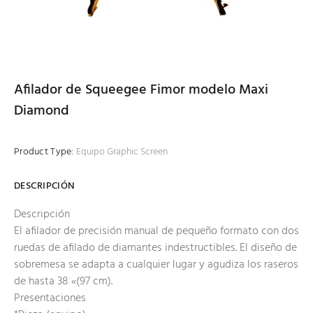
Afilador de Squeegee Fimor modelo Maxi
Diamond
Product Type:
Equipo Graphic Screen
DESCRIPCIÓN
Descripción
El afilador de precisión manual de pequeño formato con dos
ruedas de afilado de diamantes indestructibles. El diseño de
sobremesa se adapta a cualquier lugar y agudiza los raseros
de hasta 38 «(97 cm).
Presentaciones