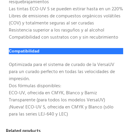
resquebrajamientos
Las tintas ECO-UV S se pueden estirar hasta en un 220%
Libres de emisiones de compuestos orgánicos volátiles
(COV) y totalmente seguras al ser curadas
Resistencia superior a los rasguños y al alcohol
Compatibilidad con sustratos con y sin recubrimiento
Compatibilidad
Optimizada para el sistema de curado de la VersaUV
para un curado perfecto en todas las velocidades de
impresión.
Dos fórmulas disponibles:
ECO-UV, ofrecida en CMYK, Blanco y Barniz
Transparente (para todos los modelos VersaUV)
¡Nueva! ECO-UV S, ofrecida en CMYK y Blanco (sólo
para las series LEJ-640 y LEC)
Related products