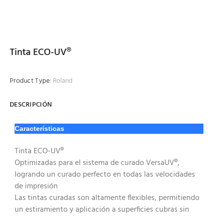
Tinta ECO-UV®
Product Type:
Roland
DESCRIPCIÓN
Características
Tinta ECO-UV®
Optimizadas para el sistema de curado VersaUV®,
logrando un curado perfecto en todas las velocidades
de impresión
Las tintas curadas son altamente flexibles, permitiendo
un estiramiento y aplicación a superficies cubras sin