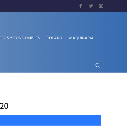
TROS Y CONSUMIBLES
ROLAND
MAQUINARIA
-20