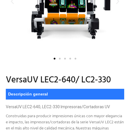
VersaUV LEC2-640/ LC2-330
Descripción general
VersaUV LEC2-640, LEC2-330 Impresoras/Cortadoras UV
Construidas para producir impresiones únicas con mayor elegancia
e impacto, las impresoras/cortadoras de la serie VersaUV LEC2 están
en el más alto nivel de calidad mecánica. Nuestras máquinas