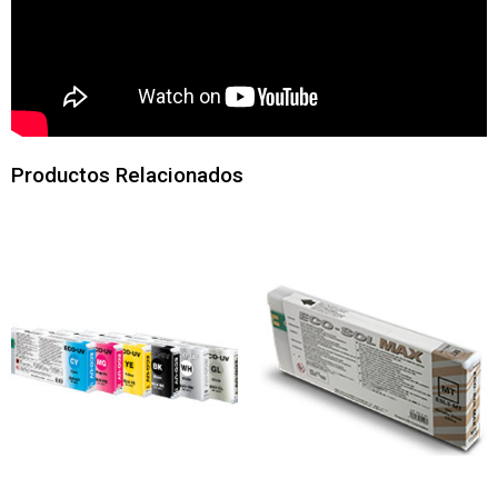
Productos Relacionados