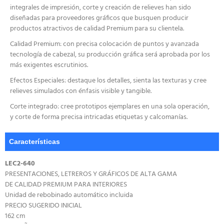
integrales de impresión, corte y creación de relieves han sido
diseñadas para proveedores gráficos que busquen producir
productos atractivos de calidad Premium para su clientela.
Calidad Premium: con precisa colocación de puntos y avanzada
tecnología de cabezal, su producción gráfica será aprobada por los
más exigentes escrutinios.
Efectos Especiales: destaque los detalles, sienta las texturas y cree
relieves simulados con énfasis visible y tangible.
Corte integrado: cree prototipos ejemplares en una sola operación,
y corte de forma precisa intricadas etiquetas y calcomanías.
Características
LEC2-640
PRESENTACIONES, LETREROS Y GRÁFICOS DE ALTA GAMA
DE CALIDAD PREMIUM PARA INTERIORES
Unidad de rebobinado automático incluida
PRECIO SUGERIDO INICIAL
162 cm