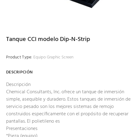
Tanque CCI modelo Dip-N-Strip
Product Type:
Equipo Graphic Screen
DESCRIPCIÓN
Descripción
Chemical Consultants, Inc. ofrece un tanque de inmersión
simple, asequible y duradero. Estos tanques de inmersión de
servicio pesado son los mejores sistemas de remojo
construidos específicamente con el propósito de recuperar
pantallas. El polietileno es
Presentaciones
*Pieza (equipo)