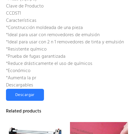
Clave de Producto
CCDST1
Características
*Construcción moldeada de una pieza
*Ideal para usar con removedores de emulsión
*Ideal para usar con 2 n 1 removedores de tinta y emulsión
*Resistente químico
*Prueba de fugas garantizada
*Reduce drásticamente el uso de químicos
*Económico
*Aumenta la pr
Descargables
Descargar
Related products