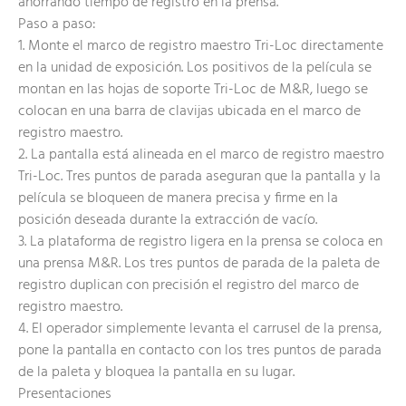
ahorrando tiempo de registro en la prensa.
Paso a paso:
1. Monte el marco de registro maestro Tri-Loc directamente
en la unidad de exposición. Los positivos de la película se
montan en las hojas de soporte Tri-Loc de M&R, luego se
colocan en una barra de clavijas ubicada en el marco de
registro maestro.
2. La pantalla está alineada en el marco de registro maestro
Tri-Loc. Tres puntos de parada aseguran que la pantalla y la
película se bloqueen de manera precisa y firme en la
posición deseada durante la extracción de vacío.
3. La plataforma de registro ligera en la prensa se coloca en
una prensa M&R. Los tres puntos de parada de la paleta de
registro duplican con precisión el registro del marco de
registro maestro.
4. El operador simplemente levanta el carrusel de la prensa,
pone la pantalla en contacto con los tres puntos de parada
de la paleta y bloquea la pantalla en su lugar.
Presentaciones