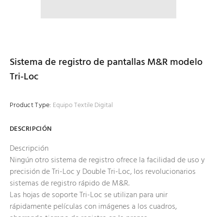
Sistema de registro de pantallas M&R modelo
Tri-Loc
Product Type:
Equipo Textile Digital
DESCRIPCIÓN
Descripción
Ningún otro sistema de registro ofrece la facilidad de uso y
precisión de Tri-Loc y Double Tri-Loc, los revolucionarios
sistemas de registro rápido de M&R.
Las hojas de soporte Tri-Loc se utilizan para unir
rápidamente películas con imágenes a los cuadros,