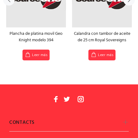
Plancha de platina movil Geo
Calandra con tambor de aceite
Knight modelo 394
de 25 cm Royal Sovereigns
Leer más
Leer más
CONTACTS