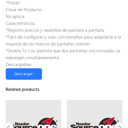
*Piezas
Clave de Producto
No aplica
Características
*Registro preciso y repetible de pantalla a pantalla
*Fácil de configurar y usar, con tamaños para adaptarse a la
mayoría de los marcos de pantallas textiles
*Double Tri-Loc permite que dos pantallas sincronizadas se
expongan simultáneamente
Descargables
Descargar
Related products