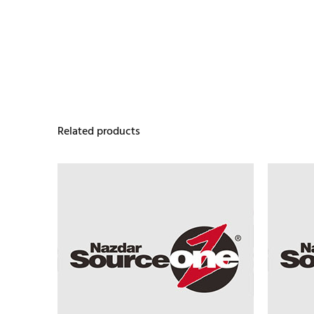
Related products