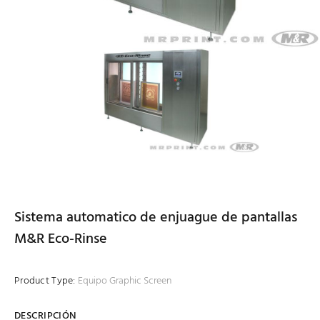
Sistema automatico de enjuague de pantallas
M&R Eco-Rinse
Product Type:
Equipo Graphic Screen
DESCRIPCIÓN