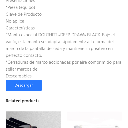
Presentaciones
*Pieza (equipo)
Clave de Producto
No aplica
Características
*Manta especial DOUTHITT «DEEP DRAW» BLACK. Bajo el
vacío, esta manta se adapta rápidamente a la forma del
marco de la pantalla de seda y mantiene su positivo en
perfecto contacto.
*Cerraduras de marco accionadas por aire comprimido para
sellar marcos de
Descargables
Descargar
Related products