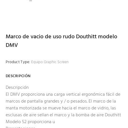
Marco de vacio de uso rudo Douthitt modelo
DMV
Product Type:
Equipo Graphic Screen
DESCRIPCIÓN
Descripción
El DMV proporciona una carga vertical ergonómica fácil de
marcos de pantalla grandes y / o pesados. El marco de la
manta motorizada se mueve hacia el marco de vidrio, las
esclusas de aire sellan el marco y la bomba de aire Douthitt
Modelo 52 proporciona u