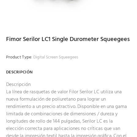
Fimor Serilor LC1 Single Durometer Squeegees
Product Type:
Digital Screen Squeegees
DESCRIPCIÓN
Descripción
La línea de rasquetas de valor Filor Serilor LC utiliza una
nueva formulación de poliuretano para lograr un
rendimiento a un precio atractivo. Disponible en una gama
limitada de combinaciones de dimensiones / dureza y
longitudes de rollo de 144 pulgadas, Serilor LC es la
elección correcta para aplicaciones no críticas que van
desde la impresión textil hasta la impresión gráfica. Con el