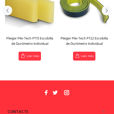
Pleiger Plei-Tech PT15 Escobilla
Pleiger Plei-Tech PT22 Escobilla
de Durómetro Individual
de Durómetro Individual
Leer más
Leer más
CONTACTS