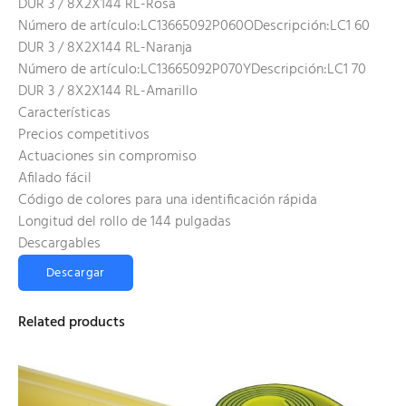
DUR 3 / 8X2X144 RL-Rosa
Número de artículo:LC13665092P060ODescripción:LC1 60
DUR 3 / 8X2X144 RL-Naranja
Número de artículo:LC13665092P070YDescripción:LC1 70
DUR 3 / 8X2X144 RL-Amarillo
Características
Precios competitivos
Actuaciones sin compromiso
Afilado fácil
Código de colores para una identificación rápida
Longitud del rollo de 144 pulgadas
Descargables
Descargar
Related products