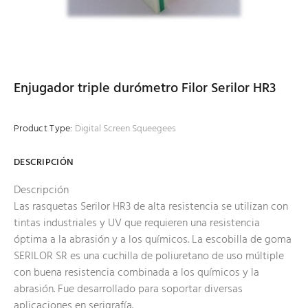
Enjugador triple durómetro Filor Serilor HR3
Product Type:
Digital Screen Squeegees
DESCRIPCIÓN
Descripción
Las rasquetas Serilor HR3 de alta resistencia se utilizan con
tintas industriales y UV que requieren una resistencia
óptima a la abrasión y a los químicos. La escobilla de goma
SERILOR SR es una cuchilla de poliuretano de uso múltiple
con buena resistencia combinada a los químicos y la
abrasión. Fue desarrollado para soportar diversas
aplicaciones en serigrafía.