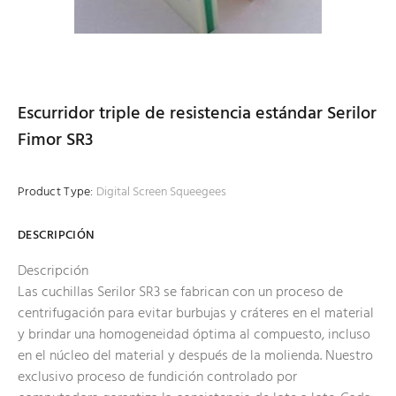
Escurridor triple de resistencia estándar Serilor
Fimor SR3
Product Type:
Digital Screen Squeegees
DESCRIPCIÓN
Descripción
Las cuchillas Serilor SR3 se fabrican con un proceso de
centrifugación para evitar burbujas y cráteres en el material
y brindar una homogeneidad óptima al compuesto, incluso
en el núcleo del material y después de la molienda. Nuestro
exclusivo proceso de fundición controlado por