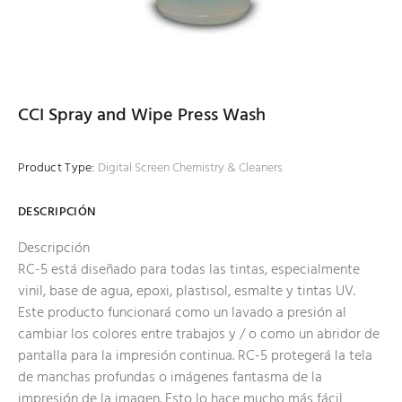
CCI Spray and Wipe Press Wash
Product Type:
Digital Screen Chemistry & Cleaners
DESCRIPCIÓN
Descripción
RC-5 está diseñado para todas las tintas, especialmente
vinil, base de agua, epoxi, plastisol, esmalte y tintas UV.
Este producto funcionará como un lavado a presión al
cambiar los colores entre trabajos y / o como un abridor de
pantalla para la impresión continua. RC-5 protegerá la tela
de manchas profundas o imágenes fantasma de la
impresión de la imagen. Esto lo hace mucho más fácil