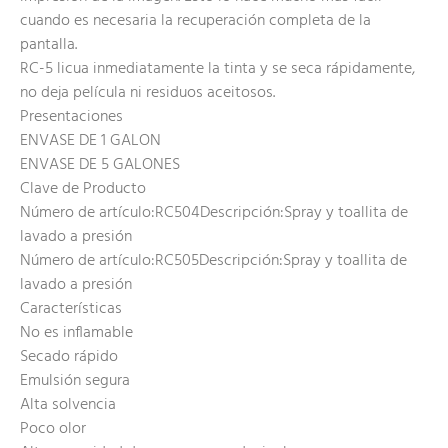
cuando es necesaria la recuperación completa de la
pantalla.
RC-5 licua inmediatamente la tinta y se seca rápidamente,
no deja película ni residuos aceitosos.
Presentaciones
ENVASE DE 1 GALON
ENVASE DE 5 GALONES
Clave de Producto
Número de artículo:RC504Descripción:Spray y toallita de
lavado a presión
Número de artículo:RC505Descripción:Spray y toallita de
lavado a presión
Características
No es inflamable
Secado rápido
Emulsión segura
Alta solvencia
Poco olor