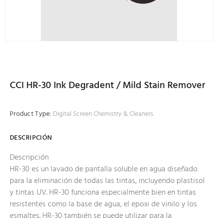
CCI HR-30 Ink Degradent / Mild Stain Remover
Product Type:
Digital Screen Chemistry & Cleaners
DESCRIPCIÓN
Descripción
HR-30 es un lavado de pantalla soluble en agua diseñado
para la eliminación de todas las tintas, incluyendo plastisol
y tintas UV. HR-30 funciona especialmente bien en tintas
resistentes como la base de agua, el epoxi de vinilo y los
esmaltes. HR-30 también se puede utilizar para la