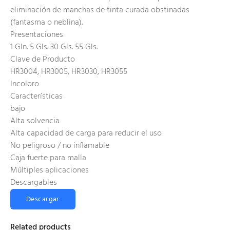
eliminación de manchas de tinta curada obstinadas
(fantasma o neblina).
Presentaciones
1 Gln. 5 Gls. 30 Gls. 55 Gls.
Clave de Producto
HR3004, HR3005, HR3030, HR3055
Incoloro
Características
bajo
Alta solvencia
Alta capacidad de carga para reducir el uso
No peligroso / no inflamable
Caja fuerte para malla
Múltiples aplicaciones
Descargables
Descargar
Related products