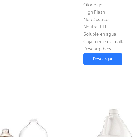
Olor bajo
High Flash
No cáustico
Neutral PH
Soluble en agua
Caja fuerte de malla
Descargables
Descargar