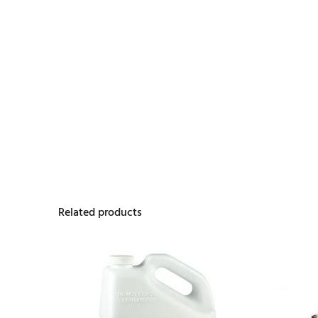
Related products