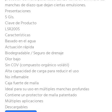
manchas de diazo que dejan ciertas emulsiones.
Presentaciones
5 Gls.
Clave de Producto
LSR2005
Características
Basado en el agua
Actuación rápida
Biodegradable / Seguro de drenaje
Olor bajo
Sin COV (compuesto orgánico volátil)
Alta capacidad de carga para reducir el uso
No inflamable
Caja fuerte de malla
Ideal para su uso en múltiples manchas profundas
Contiene un protector de malla patentado
Múltiples aplicaciones
Descargables