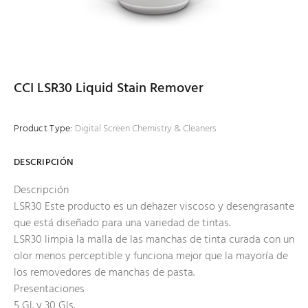
CCI LSR30 Liquid Stain Remover
Product Type:
Digital Screen Chemistry & Cleaners
DESCRIPCIÓN
Descripción
LSR30 Este producto es un dehazer viscoso y desengrasante
que está diseñado para una variedad de tintas.
LSR30 limpia la malla de las manchas de tinta curada con un
olor menos perceptible y funciona mejor que la mayoría de
los removedores de manchas de pasta.
Presentaciones
5 Gl. y 30 Gls.