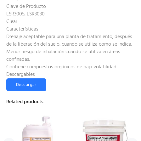
Clave de Producto
LSR3005, LSR3030
Clear
Características
Drenaje aceptable para una planta de tratamiento, después
de la liberación del suelo, cuando se utiliza como se indica.
Menor riesgo de inhalación cuando se utiliza en áreas
confinadas.
Contiene compuestos orgánicos de baja volatilidad.
Descargables
Descargar
Related products