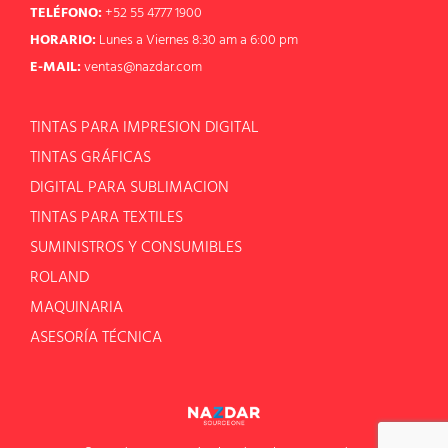
TELÉFONO:
+52 55 4777 1900
HORARIO:
Lunes a Viernes 8:30 am a 6:00 pm
E-MAIL:
ventas@nazdar.com
TINTAS PARA IMPRESION DIGITAL
TINTAS GRÁFICAS
DIGITAL PARA SUBLIMACION
TINTAS PARA TEXTILES
SUMINISTROS Y CONSUMIBLES
ROLAND
MAQUINARIA
ASESORÍA TÉCNICA