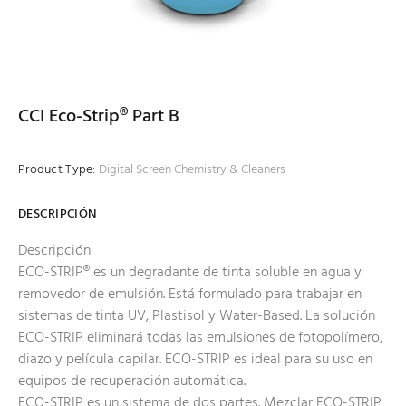
CCI Eco-Strip® Part B
Product Type:
Digital Screen Chemistry & Cleaners
DESCRIPCIÓN
Descripción
ECO-STRIP® es un degradante de tinta soluble en agua y
removedor de emulsión. Está formulado para trabajar en
sistemas de tinta UV, Plastisol y Water-Based. La solución
ECO-STRIP eliminará todas las emulsiones de fotopolímero,
diazo y película capilar. ECO-STRIP es ideal para su uso en
equipos de recuperación automática.
ECO-STRIP es un sistema de dos partes. Mezclar ECO-STRIP