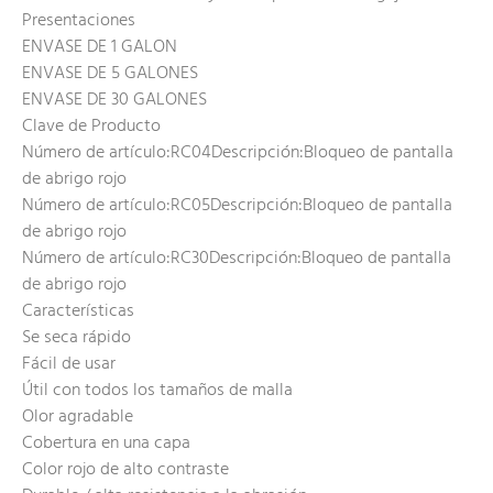
Presentaciones
ENVASE DE 1 GALON
ENVASE DE 5 GALONES
ENVASE DE 30 GALONES
Clave de Producto
Número de artículo:RC04Descripción:Bloqueo de pantalla
de abrigo rojo
Número de artículo:RC05Descripción:Bloqueo de pantalla
de abrigo rojo
Número de artículo:RC30Descripción:Bloqueo de pantalla
de abrigo rojo
Características
Se seca rápido
Fácil de usar
Útil con todos los tamaños de malla
Olor agradable
Cobertura en una capa
Color rojo de alto contraste