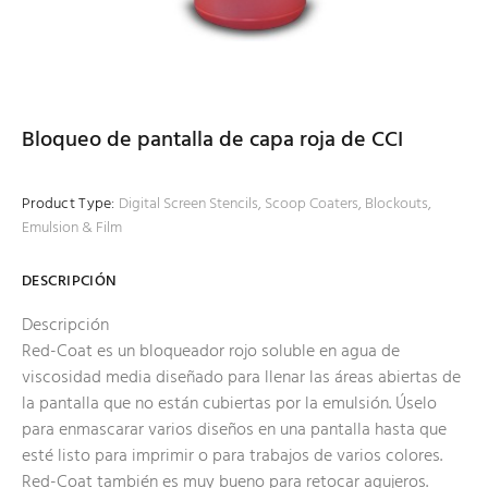
Bloqueo de pantalla de capa roja de CCI
Product Type:
Digital Screen Stencils, Scoop Coaters, Blockouts,
Emulsion & Film
DESCRIPCIÓN
Descripción
Red-Coat es un bloqueador rojo soluble en agua de
viscosidad media diseñado para llenar las áreas abiertas de
la pantalla que no están cubiertas por la emulsión. Úselo
para enmascarar varios diseños en una pantalla hasta que
esté listo para imprimir o para trabajos de varios colores.
Red-Coat también es muy bueno para retocar agujeros.