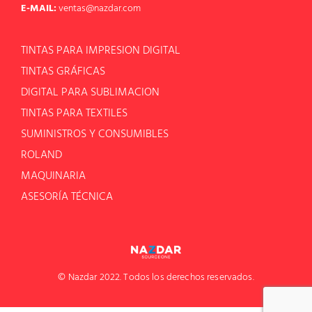
E-MAIL:
ventas@nazdar.com
TINTAS PARA IMPRESION DIGITAL
TINTAS GRÁFICAS
DIGITAL PARA SUBLIMACION
TINTAS PARA TEXTILES
SUMINISTROS Y CONSUMIBLES
ROLAND
MAQUINARIA
ASESORÍA TÉCNICA
© Nazdar 2022. Todos los derechos reservados.