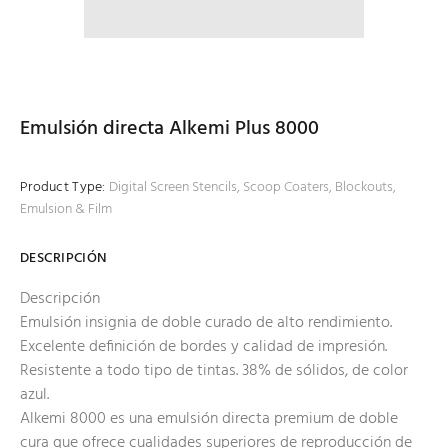
Emulsión directa Alkemi Plus 8000
Product Type:
Digital Screen Stencils, Scoop Coaters, Blockouts,
Emulsion & Film
DESCRIPCIÓN
Descripción
Emulsión insignia de doble curado de alto rendimiento.
Excelente definición de bordes y calidad de impresión.
Resistente a todo tipo de tintas. 38% de sólidos, de color
azul.
Alkemi 8000 es una emulsión directa premium de doble
cura que ofrece cualidades superiores de reproducción de