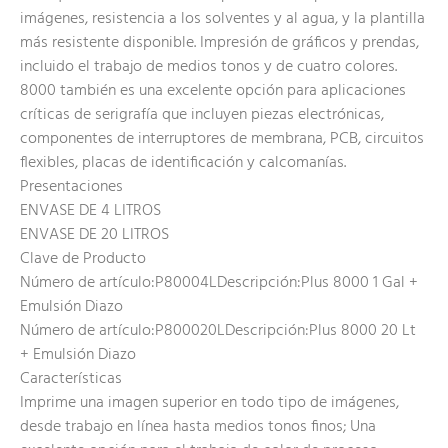
imágenes, resistencia a los solventes y al agua, y la plantilla
más resistente disponible. Impresión de gráficos y prendas,
incluido el trabajo de medios tonos y de cuatro colores.
8000 también es una excelente opción para aplicaciones
críticas de serigrafía que incluyen piezas electrónicas,
componentes de interruptores de membrana, PCB, circuitos
flexibles, placas de identificación y calcomanías.
Presentaciones
ENVASE DE 4 LITROS
ENVASE DE 20 LITROS
Clave de Producto
Número de artículo:P80004LDescripción:Plus 8000 1 Gal +
Emulsión Diazo
Número de artículo:P800020LDescripción:Plus 8000 20 Lt
+ Emulsión Diazo
Características
Imprime una imagen superior en todo tipo de imágenes,
desde trabajo en línea hasta medios tonos finos; Una