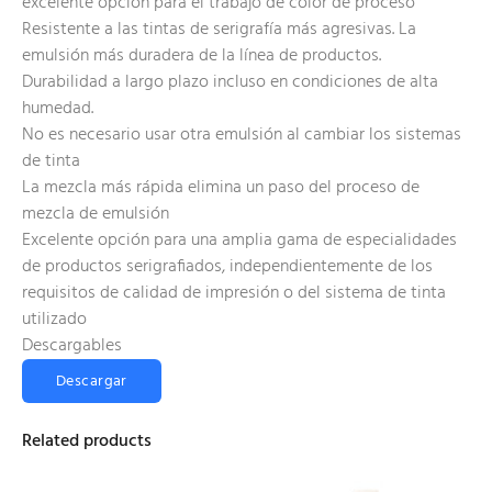
excelente opción para el trabajo de color de proceso
Resistente a las tintas de serigrafía más agresivas. La
emulsión más duradera de la línea de productos.
Durabilidad a largo plazo incluso en condiciones de alta
humedad.
No es necesario usar otra emulsión al cambiar los sistemas
de tinta
La mezcla más rápida elimina un paso del proceso de
mezcla de emulsión
Excelente opción para una amplia gama de especialidades
de productos serigrafiados, independientemente de los
requisitos de calidad de impresión o del sistema de tinta
utilizado
Descargables
Descargar
Related products