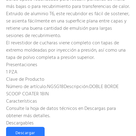
más bajas o para recubrimiento para transferencias de calor.
Extruido de aluminio T6, este recubridor es fácil de sostener,
se asienta fácilmente en una superficie plana entre capas y
retiene una buena cantidad de emulsión para largas
sesiones de recubrimiento.
El revestidor de cucharas viene completo con tapas de
extremo moldeadas por inyección a presión, así como una
tapa de polvo completa a presión superior.
Presentaciones
1 PZA
Clave de Producto
Número de artículo:NGSG18Descripción:DOBLE BORDE
SCOOP COATER 18IN
Características
Consulte la hoja de datos técnicos en Descargas para
obtener más detalles.
Descargables
Descargar