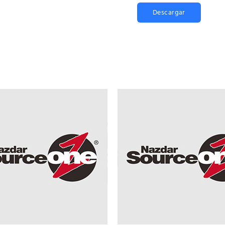
Descargar