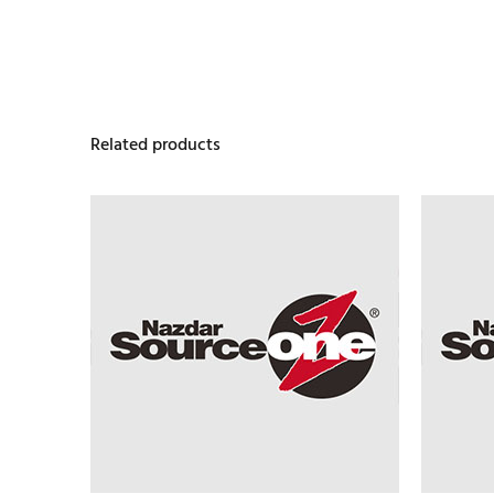
Related products