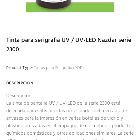
Tinta para serigrafia UV / UV-LED Nazdar serie
2300
Product Type:
Tintas para Serigrafía (POP)
DESCRIPCIÓN
Descripción
La tinta de pantalla UV / UV-LED de la serie 2300 está
diseñada para satisfacer las necesidades del mercado de
envases para la impresión en varias botellas de vidrio y
plástico utilizadas en el empaque de cosméticos, productos
químicos domésticos y otras aplicaciones similares. La serie