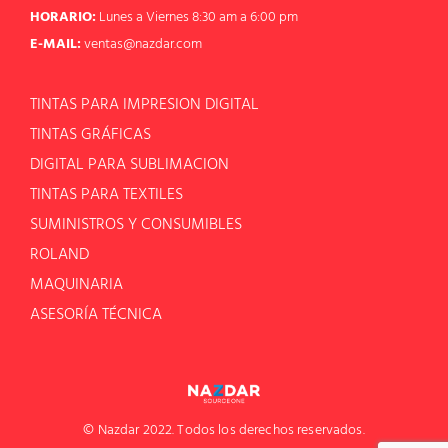
HORARIO:
Lunes a Viernes 8:30 am a 6:00 pm
E-MAIL:
ventas@nazdar.com
TINTAS PARA IMPRESION DIGITAL
TINTAS GRÁFICAS
DIGITAL PARA SUBLIMACION
TINTAS PARA TEXTILES
SUMINISTROS Y CONSUMIBLES
ROLAND
MAQUINARIA
ASESORÍA TÉCNICA
© Nazdar 2022. Todos los derechos reservados.