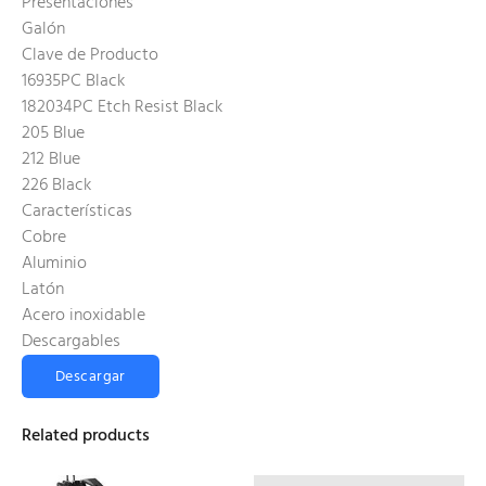
Presentaciones
Galón
Clave de Producto
16935PC Black
182034PC Etch Resist Black
205 Blue
212 Blue
226 Black
Características
Cobre
Aluminio
Latón
Acero inoxidable
Descargables
Descargar
Related products