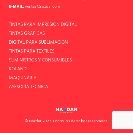
E-MAIL:
ventas@nazdar.com
TINTAS PARA IMPRESION DIGITAL
TINTAS GRÁFICAS
DIGITAL PARA SUBLIMACION
TINTAS PARA TEXTILES
SUMINISTROS Y CONSUMIBLES
ROLAND
MAQUINARIA
ASESORÍA TÉCNICA
© Nazdar 2022. Todos los derechos reservados.