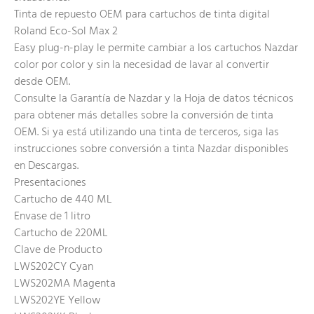
Tinta de repuesto OEM para cartuchos de tinta digital
Roland Eco-Sol Max 2
Easy plug-n-play le permite cambiar a los cartuchos Nazdar
color por color y sin la necesidad de lavar al convertir
desde OEM.
Consulte la Garantía de Nazdar y la Hoja de datos técnicos
para obtener más detalles sobre la conversión de tinta
OEM. Si ya está utilizando una tinta de terceros, siga las
instrucciones sobre conversión a tinta Nazdar disponibles
en Descargas.
Presentaciones
Cartucho de 440 ML
Envase de 1 litro
Cartucho de 220ML
Clave de Producto
LWS202CY Cyan
LWS202MA Magenta
LWS202YE Yellow