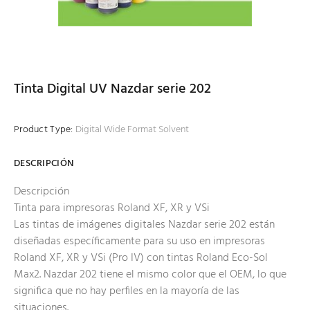
Tinta Digital UV Nazdar serie 202
Product Type:
Digital Wide Format Solvent
DESCRIPCIÓN
Descripción
Tinta para impresoras Roland XF, XR y VSi
Las tintas de imágenes digitales Nazdar serie 202 están
diseñadas específicamente para su uso en impresoras
Roland XF, XR y VSi (Pro IV) con tintas Roland Eco-Sol
Max2. Nazdar 202 tiene el mismo color que el OEM, lo que
significa que no hay perfiles en la mayoría de las
situaciones.