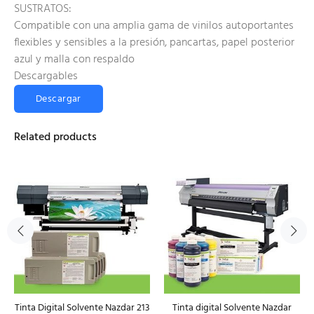
SUSTRATOS:
Compatible con una amplia gama de vinilos autoportantes
flexibles y sensibles a la presión, pancartas, papel posterior
azul y malla con respaldo
Descargables
Descargar
Related products
Tinta Digital Solvente Nazdar 213
Tinta digital Solvente Nazdar