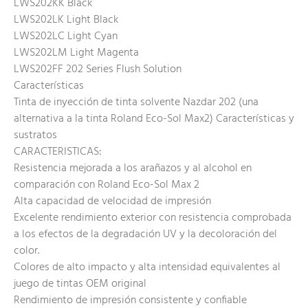
LWS202KK Black
LWS202LK Light Black
LWS202LC Light Cyan
LWS202LM Light Magenta
LWS202FF 202 Series Flush Solution
Características
Tinta de inyección de tinta solvente Nazdar 202 (una
alternativa a la tinta Roland Eco-Sol Max2) Características y
sustratos
CARACTERISTICAS:
Resistencia mejorada a los arañazos y al alcohol en
comparación con Roland Eco-Sol Max 2
Alta capacidad de velocidad de impresión
Excelente rendimiento exterior con resistencia comprobada
a los efectos de la degradación UV y la decoloración del
color.
Colores de alto impacto y alta intensidad equivalentes al
juego de tintas OEM original
Rendimiento de impresión consistente y confiable