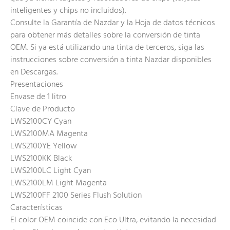
inteligentes y chips no incluidos).
Consulte la Garantía de Nazdar y la Hoja de datos técnicos
para obtener más detalles sobre la conversión de tinta
OEM. Si ya está utilizando una tinta de terceros, siga las
instrucciones sobre conversión a tinta Nazdar disponibles
en Descargas.
Presentaciones
Envase de 1 litro
Clave de Producto
LWS2100CY Cyan
LWS2100MA Magenta
LWS2100YE Yellow
LWS2100KK Black
LWS2100LC Light Cyan
LWS2100LM Light Magenta
LWS2100FF 2100 Series Flush Solution
Características
El color OEM coincide con Eco Ultra, evitando la necesidad