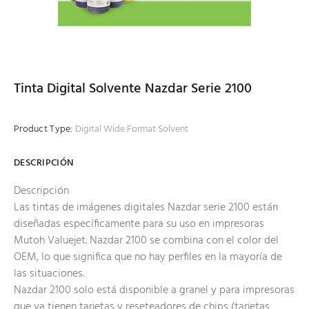
Tinta Digital Solvente Nazdar Serie 2100
Product Type:
Digital Wide Format Solvent
DESCRIPCIÓN
Descripción
Las tintas de imágenes digitales Nazdar serie 2100 están
diseñadas específicamente para su uso en impresoras
Mutoh Valuejet. Nazdar 2100 se combina con el color del
OEM, lo que significa que no hay perfiles en la mayoría de
las situaciones.
Nazdar 2100 solo está disponible a granel y para impresoras
que ya tienen tarjetas y reseteadores de chips (tarjetas