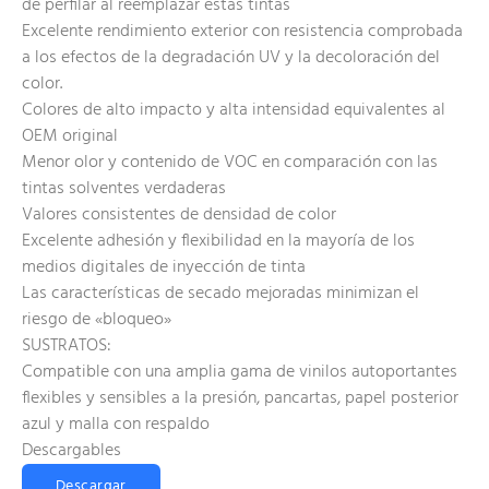
de perfilar al reemplazar estas tintas
Excelente rendimiento exterior con resistencia comprobada
a los efectos de la degradación UV y la decoloración del
color.
Colores de alto impacto y alta intensidad equivalentes al
OEM original
Menor olor y contenido de VOC en comparación con las
tintas solventes verdaderas
Valores consistentes de densidad de color
Excelente adhesión y flexibilidad en la mayoría de los
medios digitales de inyección de tinta
Las características de secado mejoradas minimizan el
riesgo de «bloqueo»
SUSTRATOS:
Compatible con una amplia gama de vinilos autoportantes
flexibles y sensibles a la presión, pancartas, papel posterior
azul y malla con respaldo
Descargables
Descargar