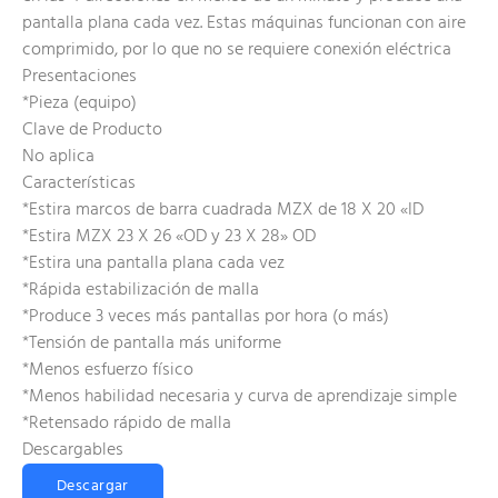
pantalla plana cada vez. Estas máquinas funcionan con aire
comprimido, por lo que no se requiere conexión eléctrica
Presentaciones
*Pieza (equipo)
Clave de Producto
No aplica
Características
*Estira marcos de barra cuadrada MZX de 18 X 20 «ID
*Estira MZX 23 X 26 «OD y 23 X 28» OD
*Estira una pantalla plana cada vez
*Rápida estabilización de malla
*Produce 3 veces más pantallas por hora (o más)
*Tensión de pantalla más uniforme
*Menos esfuerzo físico
*Menos habilidad necesaria y curva de aprendizaje simple
*Retensado rápido de malla
Descargables
Descargar