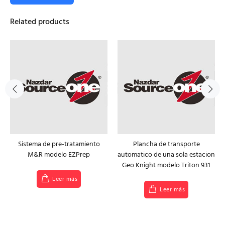
Related products
Sistema de pre-tratamiento
Plancha de transporte
M&R modelo EZPrep
automatico de una sola estacion
Geo Knight modelo Triton 931
Leer más
Leer más