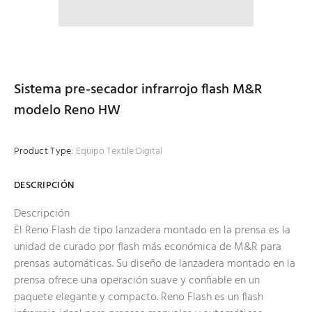
Sistema pre-secador infrarrojo flash M&R
modelo Reno HW
Product Type:
Equipo Textile Digital
DESCRIPCIÓN
Descripción
El Reno Flash de tipo lanzadera montado en la prensa es la
unidad de curado por flash más económica de M&R para
prensas automáticas. Su diseño de lanzadera montado en la
prensa ofrece una operación suave y confiable en un
paquete elegante y compacto. Reno Flash es un flash