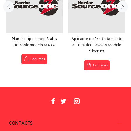
Plancha tipo almeja Stahls
Aplicador de Pre-tratamiento
Hotronix modelo MAXX
automatico Lawson Modelo
Silver Jet
Leer más
Leer más
CONTACTS