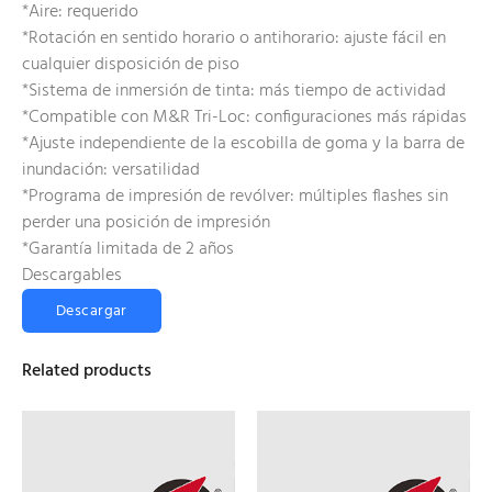
*Aire: requerido
*Rotación en sentido horario o antihorario: ajuste fácil en
cualquier disposición de piso
*Sistema de inmersión de tinta: más tiempo de actividad
*Compatible con M&R Tri-Loc: configuraciones más rápidas
*Ajuste independiente de la escobilla de goma y la barra de
inundación: versatilidad
*Programa de impresión de revólver: múltiples flashes sin
perder una posición de impresión
*Garantía limitada de 2 años
Descargables
Descargar
Related products