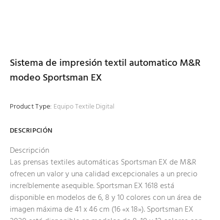
Sistema de impresión textil automatico M&R
modeo Sportsman EX
Product Type:
Equipo Textile Digital
DESCRIPCIÓN
Descripción
Las prensas textiles automáticas Sportsman EX de M&R
ofrecen un valor y una calidad excepcionales a un precio
increíblemente asequible. Sportsman EX 1618 está
disponible en modelos de 6, 8 y 10 colores con un área de
imagen máxima de 41 x 46 cm (16 «x 18»). Sportsman EX