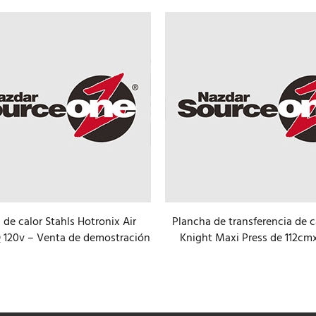
 de calor Stahls Hotronix Air
Plancha de transferencia de 
Q 120v – Venta de demostración
Knight Maxi Press de 112c