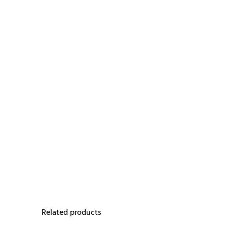
Related products