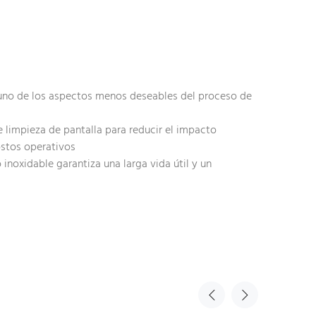
 uno de los aspectos menos deseables del proceso de
e limpieza de pantalla para reducir el impacto
ostos operativos
inoxidable garantiza una larga vida útil y un