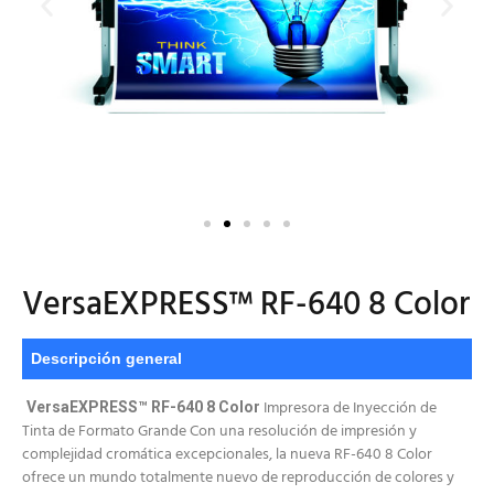
VersaEXPRESS™ RF-640 8 Color
Descripción general
Impresora de Inyección de
VersaEXPRESS™ RF-640 8 Color
Tinta de Formato Grande Con una resolución de impresión y
complejidad cromática excepcionales, la nueva RF-640 8 Color
ofrece un mundo totalmente nuevo de reproducción de colores y